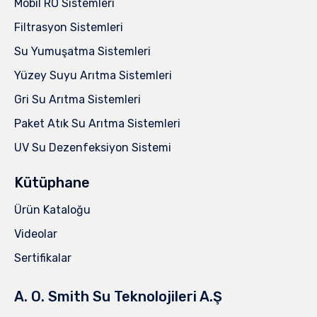
Mobil RO Sistemleri
Filtrasyon Sistemleri
Su Yumuşatma Sistemleri
Yüzey Suyu Arıtma Sistemleri
Gri Su Arıtma Sistemleri
Paket Atık Su Arıtma Sistemleri
UV Su Dezenfeksiyon Sistemi
Kütüphane
Ürün Kataloğu
Videolar
Sertifikalar
A. O. Smith Su Teknolojileri A.Ş