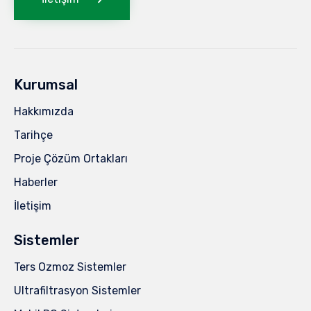
Kurumsal
Hakkımızda
Tarihçe
Proje Çözüm Ortakları
Haberler
İletişim
Sistemler
Ters Ozmoz Sistemler
Ultrafiltrasyon Sistemler