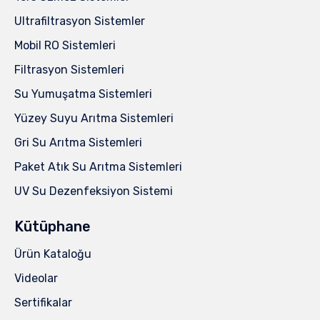
Ultrafiltrasyon Sistemler
Mobil RO Sistemleri
Filtrasyon Sistemleri
Su Yumuşatma Sistemleri
Yüzey Suyu Arıtma Sistemleri
Gri Su Arıtma Sistemleri
Paket Atık Su Arıtma Sistemleri
UV Su Dezenfeksiyon Sistemi
Kütüphane
Ürün Kataloğu
Videolar
Sertifikalar