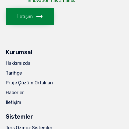
İletişim
Kurumsal
Hakkımızda
Tarihçe
Proje Çözüm Ortakları
Haberler
İletişim
Sistemler
Ters Ozmoz Sistemler