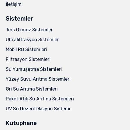
İletişim
Sistemler
Ters Ozmoz Sistemler
Ultrafiltrasyon Sistemler
Mobil RO Sistemleri
Filtrasyon Sistemleri
Su Yumuşatma Sistemleri
Yüzey Suyu Arıtma Sistemleri
Gri Su Arıtma Sistemleri
Paket Atık Su Arıtma Sistemleri
UV Su Dezenfeksiyon Sistemi
Kütüphane