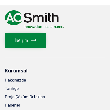
İletişim
Kurumsal
Hakkımızda
Tarihçe
Proje Çözüm Ortakları
Haberler