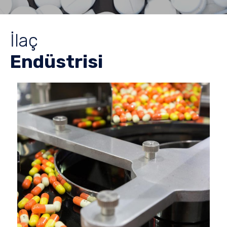
İlaç
Endüstrisi