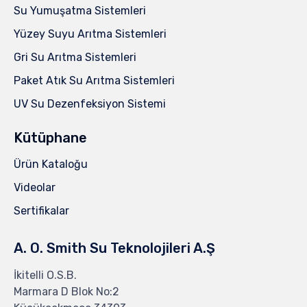
Su Yumuşatma Sistemleri
Yüzey Suyu Arıtma Sistemleri
Gri Su Arıtma Sistemleri
Paket Atık Su Arıtma Sistemleri
UV Su Dezenfeksiyon Sistemi
Kütüphane
Ürün Kataloğu
Videolar
Sertifikalar
A. O. Smith Su Teknolojileri A.Ş
İkitelli O.S.B.
Marmara D Blok No:2