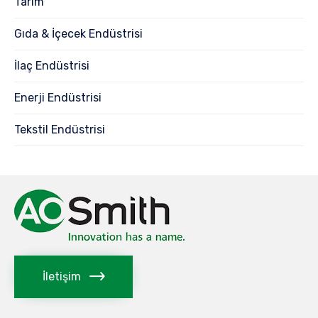
Tarım
Gıda & İçecek Endüstrisi
İlaç Endüstrisi
Enerji Endüstrisi
Tekstil Endüstrisi
İletişim