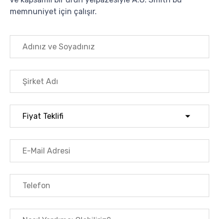
memnuniyet için çalışır.