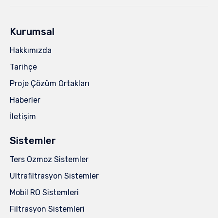
Kurumsal
Hakkımızda
Tarihçe
Proje Çözüm Ortakları
Haberler
İletişim
Sistemler
Ters Ozmoz Sistemler
Ultrafiltrasyon Sistemler
Mobil RO Sistemleri
Filtrasyon Sistemleri