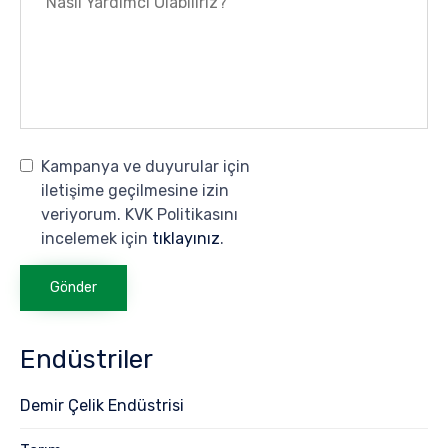
Kampanya ve duyurular için
iletişime geçilmesine izin
veriyorum. KVK Politikasını
incelemek için
tıklayınız
.
Endüstriler
Demir Çelik Endüstrisi