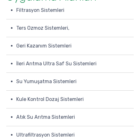
Filtrasyon Sistemleri
Ters Ozmoz Sistemleri,
Geri Kazanım Sistemleri
İleri Arıtma Ultra Saf Su Sistemleri
Su Yumuşatma Sistemleri
Kule Kontrol Dozaj Sistemleri
Atık Su Arıtma Sistemleri
Ultrafiltrasyon Sistemleri