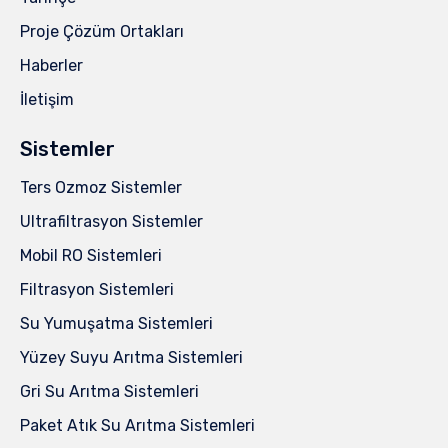
Proje Çözüm Ortakları
Haberler
İletişim
Sistemler
Ters Ozmoz Sistemler
Ultrafiltrasyon Sistemler
Mobil RO Sistemleri
Filtrasyon Sistemleri
Su Yumuşatma Sistemleri
Yüzey Suyu Arıtma Sistemleri
Gri Su Arıtma Sistemleri
Paket Atık Su Arıtma Sistemleri