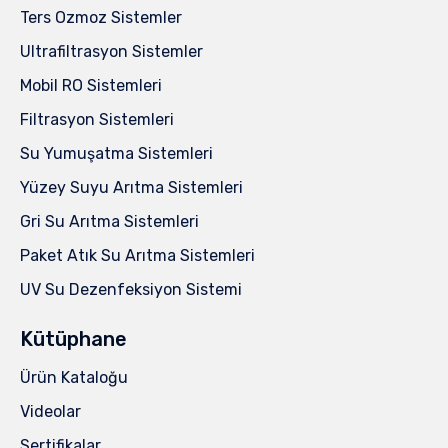
Ters Ozmoz Sistemler
Ultrafiltrasyon Sistemler
Mobil RO Sistemleri
Filtrasyon Sistemleri
Su Yumuşatma Sistemleri
Yüzey Suyu Arıtma Sistemleri
Gri Su Arıtma Sistemleri
Paket Atık Su Arıtma Sistemleri
UV Su Dezenfeksiyon Sistemi
Kütüphane
Ürün Kataloğu
Videolar
Sertifikalar