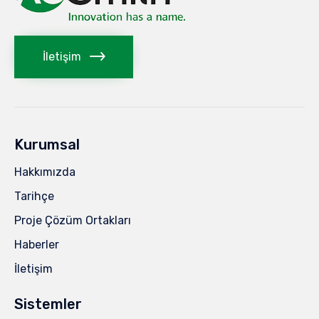
İletişim
Kurumsal
Hakkımızda
Tarihçe
Proje Çözüm Ortakları
Haberler
İletişim
Sistemler