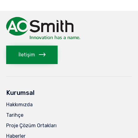
İletişim
Kurumsal
Hakkımızda
Tarihçe
Proje Çözüm Ortakları
Haberler