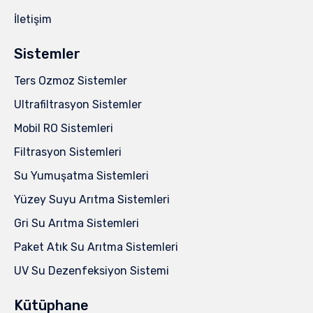
İletişim
Sistemler
Ters Ozmoz Sistemler
Ultrafiltrasyon Sistemler
Mobil RO Sistemleri
Filtrasyon Sistemleri
Su Yumuşatma Sistemleri
Yüzey Suyu Arıtma Sistemleri
Gri Su Arıtma Sistemleri
Paket Atık Su Arıtma Sistemleri
UV Su Dezenfeksiyon Sistemi
Kütüphane