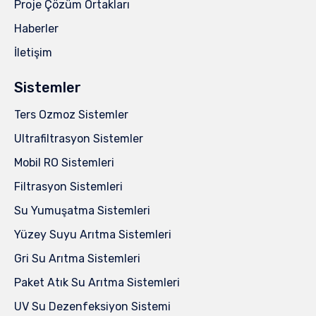
Proje Çözüm Ortakları
Haberler
İletişim
Sistemler
Ters Ozmoz Sistemler
Ultrafiltrasyon Sistemler
Mobil RO Sistemleri
Filtrasyon Sistemleri
Su Yumuşatma Sistemleri
Yüzey Suyu Arıtma Sistemleri
Gri Su Arıtma Sistemleri
Paket Atık Su Arıtma Sistemleri
UV Su Dezenfeksiyon Sistemi