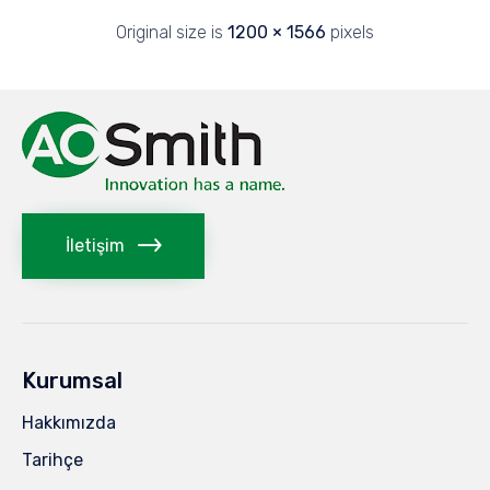
Original size is
1200 × 1566
pixels
İletişim
Kurumsal
Hakkımızda
Tarihçe