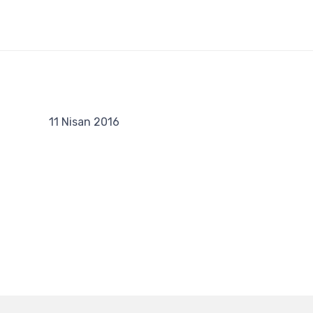
11 Nisan 2016