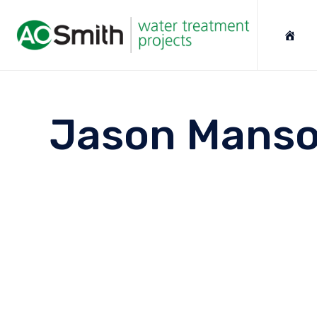
Jason Mans