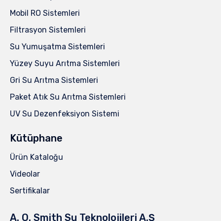
Mobil RO Sistemleri
Filtrasyon Sistemleri
Su Yumuşatma Sistemleri
Yüzey Suyu Arıtma Sistemleri
Gri Su Arıtma Sistemleri
Paket Atık Su Arıtma Sistemleri
UV Su Dezenfeksiyon Sistemi
Kütüphane
Ürün Kataloğu
Videolar
Sertifikalar
A. O. Smith Su Teknolojileri A.Ş