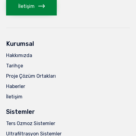
İletişim
Kurumsal
Hakkımızda
Tarihçe
Proje Çözüm Ortakları
Haberler
İletişim
Sistemler
Ters Ozmoz Sistemler
Ultrafiltrasyon Sistemler