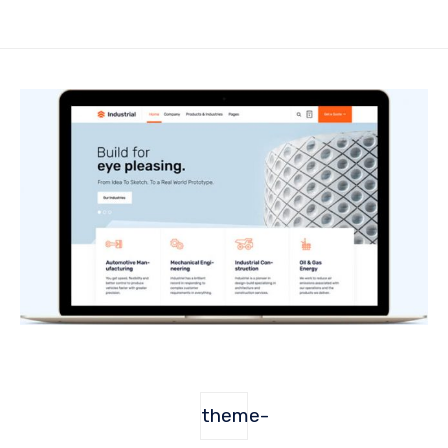
theme-