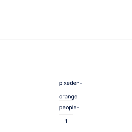
pixeden-
orange
people-
1