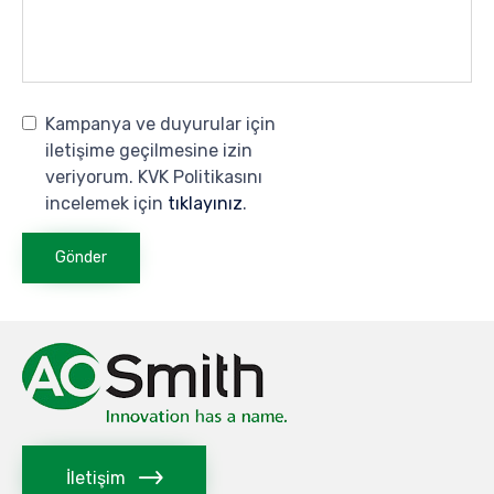
Kampanya ve duyurular için
iletişime geçilmesine izin
veriyorum. KVK Politikasını
incelemek için
tıklayınız
.
İletişim