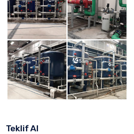
Teklif Al