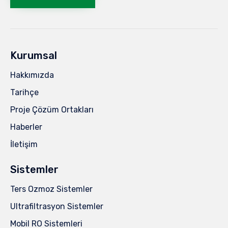
Kurumsal
Hakkımızda
Tarihçe
Proje Çözüm Ortakları
Haberler
İletişim
Sistemler
Ters Ozmoz Sistemler
Ultrafiltrasyon Sistemler
Mobil RO Sistemleri