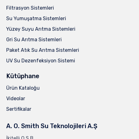
Filtrasyon Sistemleri
Su Yumuşatma Sistemleri
Yüzey Suyu Arıtma Sistemleri
Gri Su Arıtma Sistemleri
Paket Atık Su Arıtma Sistemleri
UV Su Dezenfeksiyon Sistemi
Kütüphane
Ürün Kataloğu
Videolar
Sertifikalar
A. O. Smith Su Teknolojileri A.Ş
İkitelli O.S.B.