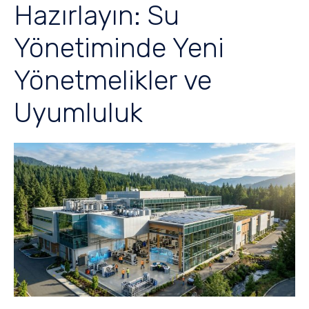
Hazırlayın: Su
Yönetiminde Yeni
Yönetmelikler ve
Uyumluluk