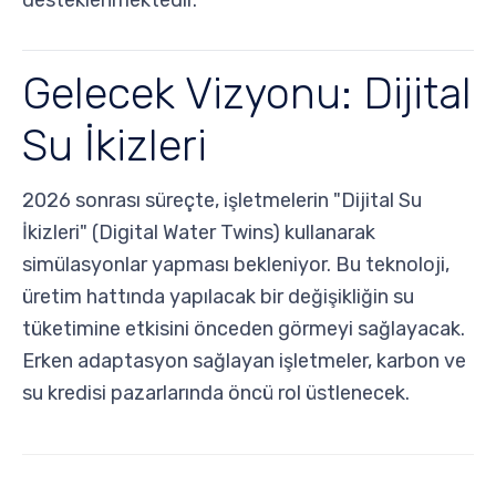
desteklenmektedir.
Gelecek Vizyonu: Dijital
Su İkizleri
2026 sonrası süreçte, işletmelerin "Dijital Su
İkizleri" (Digital Water Twins) kullanarak
simülasyonlar yapması bekleniyor. Bu teknoloji,
üretim hattında yapılacak bir değişikliğin su
tüketimine etkisini önceden görmeyi sağlayacak.
Erken adaptasyon sağlayan işletmeler, karbon ve
su kredisi pazarlarında öncü rol üstlenecek.