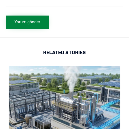
RELATED STORIES