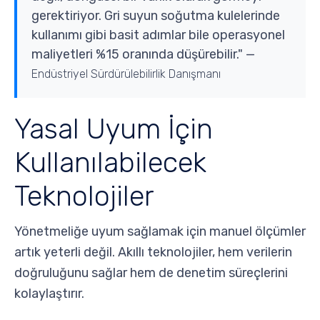
gerektiriyor. Gri suyun soğutma kulelerinde
kullanımı gibi basit adımlar bile operasyonel
maliyetleri %15 oranında düşürebilir." —
Endüstriyel Sürdürülebilirlik Danışmanı
Yasal Uyum İçin
Kullanılabilecek
Teknolojiler
Yönetmeliğe uyum sağlamak için manuel ölçümler
artık yeterli değil. Akıllı teknolojiler, hem verilerin
doğruluğunu sağlar hem de denetim süreçlerini
kolaylaştırır.