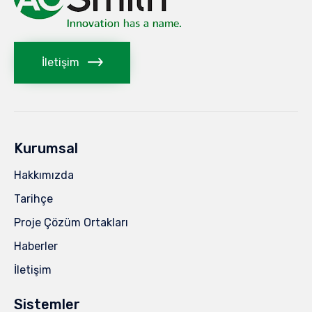
İletişim
Kurumsal
Hakkımızda
Tarihçe
Proje Çözüm Ortakları
Haberler
İletişim
Sistemler