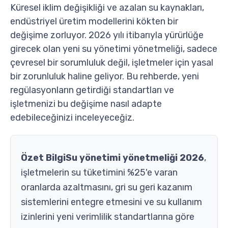
Küresel iklim değişikliği ve azalan su kaynakları,
endüstriyel üretim modellerini kökten bir
değişime zorluyor. 2026 yılı itibarıyla yürürlüğe
girecek olan yeni su yönetimi yönetmeliği, sadece
çevresel bir sorumluluk değil, işletmeler için yasal
bir zorunluluk haline geliyor. Bu rehberde, yeni
regülasyonların getirdiği standartları ve
işletmenizi bu değişime nasıl adapte
edebileceğinizi inceleyeceğiz.
Özet Bilgi
Su yönetimi yönetmeliği 2026
,
işletmelerin su tüketimini %25'e varan
oranlarda azaltmasını, gri su geri kazanım
sistemlerini entegre etmesini ve su kullanım
izinlerini yeni verimlilik standartlarına göre