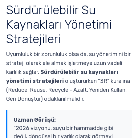
Sürdürülebilir Su
Kaynakları Yönetimi
Stratejileri
Uyumluluk bir zorunluluk olsa da, su yönetimini bir
strateji olarak ele almak işletmeye uzun vadeli
karlılık sağlar.
Sürdürülebilir su kaynakları
yönetimi stratejileri
oluştururken "3R" kuralına
(Reduce, Reuse, Recycle - Azalt, Yeniden Kullan,
Geri Dönüştür) odaklanılmalıdır.
Uzman Görüşü:
"2026 vizyonu, suyu bir hammadde gibi
değil, döngüsel bir varlık olarak görmeyi