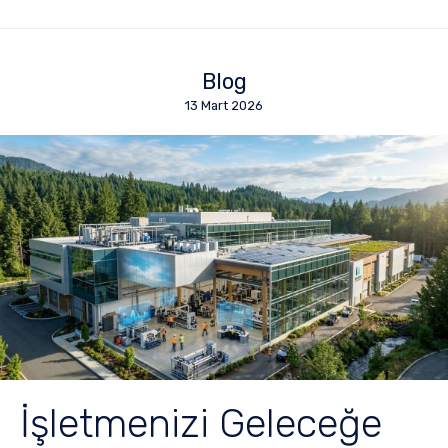
Blog
13 Mart 2026
İşletmenizi Geleceğe