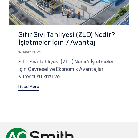
Sıfır Sıvı Tahliyesi (ZLD) Nedir?
İşletmeler İçin 7 Avantaj
16 Mart 2026
Sıfır Sıvı Tahliyesi (ZLD) Nedir? İşletmeler
İçin Çevresel ve Ekonomik Avantajları
Küresel su krizi ve...
Read More