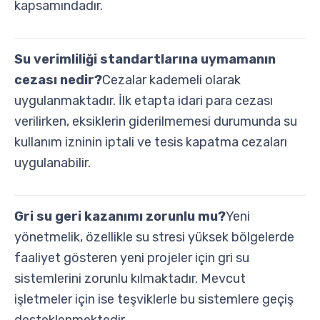
kapsamındadır.
Su verimliliği standartlarına uymamanın
cezası nedir?
Cezalar kademeli olarak
uygulanmaktadır. İlk etapta idari para cezası
verilirken, eksiklerin giderilmemesi durumunda su
kullanım izninin iptali ve tesis kapatma cezaları
uygulanabilir.
Gri su geri kazanımı zorunlu mu?
Yeni
yönetmelik, özellikle su stresi yüksek bölgelerde
faaliyet gösteren yeni projeler için gri su
sistemlerini zorunlu kılmaktadır. Mevcut
işletmeler için ise teşviklerle bu sistemlere geçiş