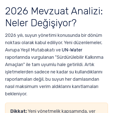
2026 Mevzuat Analizi:
Neler Değişiyor?
2026 yılı, suyun yönetimi konusunda bir dönüm
noktası olarak kabul ediliyor. Yeni düzenlemeler,
Avrupa Yeşil Mutabakatı ve
UN-Water
raporlarında vurgulanan "Sürdürülebilir Kalkınma
Amaçları" ile tam uyumlu hale getirildi. Artık
işletmelerden sadece ne kadar su kullandıklarını
raporlamaları değil, bu suyun her damlasından
nasıl maksimum verim aldıklarını kanıtlamaları
bekleniyor.
Dikkat:
Yeni yönetmelik kapsamında, yer