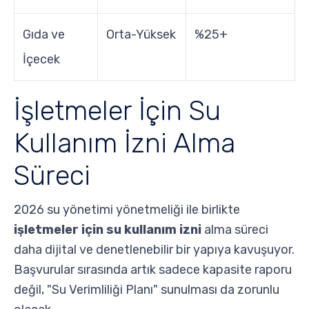
Gıda ve
Orta-Yüksek
%25+
İçecek
İşletmeler İçin Su
Kullanım İzni Alma
Süreci
2026 su yönetimi yönetmeliği ile birlikte
işletmeler için su kullanım izni
alma süreci
daha dijital ve denetlenebilir bir yapıya kavuşuyor.
Başvurular sırasında artık sadece kapasite raporu
değil, "Su Verimliliği Planı" sunulması da zorunlu