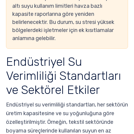
altı suyu kullanım limitleri havza bazlı
kapasite raporlarına göre yeniden
belirlenecektir. Bu durum, su stresi yüksek
bölgelerdeki işletmeler için ek kısıtlamalar
anlamına gelebilir.
Endüstriyel Su
Verimliliği Standartları
ve Sektörel Etkiler
Endüstriyel su verimliliği standartları, her sektörün
üretim kapasitesine ve su yoğunluğuna göre
özelleştirilmiştir. Örneğin, tekstil sektöründe
boyama süreçlerinde kullanılan suyun en az