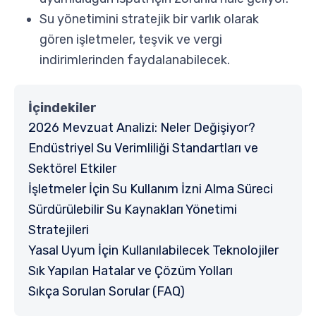
Su yönetimini stratejik bir varlık olarak
gören işletmeler, teşvik ve vergi
indirimlerinden faydalanabilecek.
İçindekiler
2026 Mevzuat Analizi: Neler Değişiyor?
Endüstriyel Su Verimliliği Standartları ve
Sektörel Etkiler
İşletmeler İçin Su Kullanım İzni Alma Süreci
Sürdürülebilir Su Kaynakları Yönetimi
Stratejileri
Yasal Uyum İçin Kullanılabilecek Teknolojiler
Sık Yapılan Hatalar ve Çözüm Yolları
Sıkça Sorulan Sorular (FAQ)