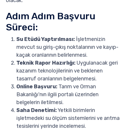
olacak.
Adım Adım Başvuru
Süreci:
Su Etüdü Yaptırılması:
İşletmenizin
mevcut su giriş-çıkış noktalarının ve kayıp-
kaçak oranlarının belirlenmesi.
Teknik Rapor Hazırlığı:
Uygulanacak geri
kazanım teknolojilerinin ve beklenen
tasarruf oranlarının belgelenmesi.
Online Başvuru:
Tarım ve Orman
Bakanlığı'nın ilgili portalı üzerinden
belgelerin iletilmesi.
Saha Denetimi:
Yetkili birimlerin
işletmedeki su ölçüm sistemlerini ve arıtma
tesislerini yerinde incelemesi.