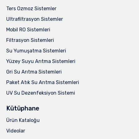
Ters Ozmoz Sistemler
Ultrafiltrasyon Sistemler
Mobil RO Sistemleri
Filtrasyon Sistemleri
Su Yumuşatma Sistemleri
Yüzey Suyu Arıtma Sistemleri
Gri Su Arıtma Sistemleri
Paket Atık Su Arıtma Sistemleri
UV Su Dezenfeksiyon Sistemi
Kütüphane
Ürün Kataloğu
Videolar