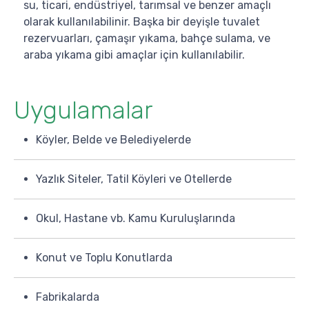
su, ticari, endüstriyel, tarımsal ve benzer amaçlı
olarak kullanılabilinir. Başka bir deyişle tuvalet
rezervuarları, çamaşır yıkama, bahçe sulama, ve
araba yıkama gibi amaçlar için kullanılabilir.
Uygulamalar
Köyler, Belde ve Belediyelerde
Yazlık Siteler, Tatil Köyleri ve Otellerde
Okul, Hastane vb. Kamu Kuruluşlarında
Konut ve Toplu Konutlarda
Fabrikalarda