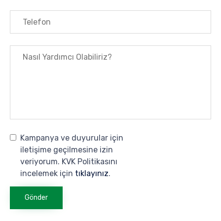
Kampanya ve duyurular için
iletişime geçilmesine izin
veriyorum. KVK Politikasını
incelemek için
tıklayınız
.