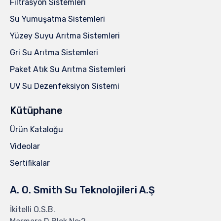
Filtrasyon Sistemleri
Su Yumuşatma Sistemleri
Yüzey Suyu Arıtma Sistemleri
Gri Su Arıtma Sistemleri
Paket Atık Su Arıtma Sistemleri
UV Su Dezenfeksiyon Sistemi
Kütüphane
Ürün Kataloğu
Videolar
Sertifikalar
A. O. Smith Su Teknolojileri A.Ş
İkitelli O.S.B.