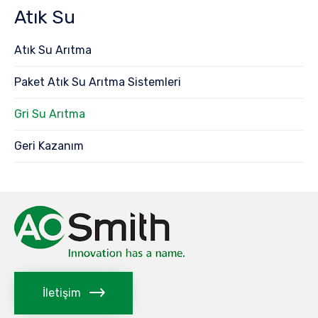
Atık Su
Atık Su Arıtma
Paket Atık Su Arıtma Sistemleri
Gri Su Arıtma
Geri Kazanım
İletişim