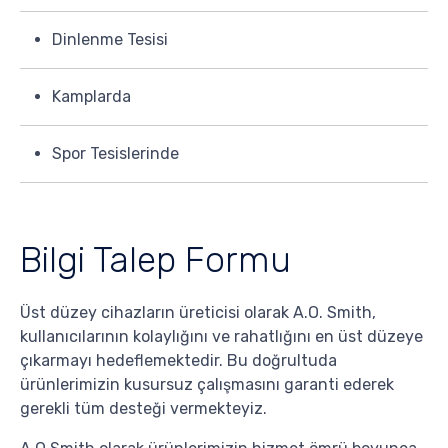
Dinlenme Tesisi
Kamplarda
Spor Tesislerinde
Bilgi Talep Formu
Üst düzey cihazların üreticisi olarak A.O. Smith,
kullanıcılarının kolaylığını ve rahatlığını en üst düzeye
çıkarmayı hedeflemektedir. Bu doğrultuda
ürünlerimizin kusursuz çalışmasını garanti ederek
gerekli tüm desteği vermekteyiz.