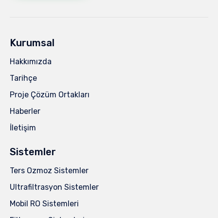
Kurumsal
Hakkımızda
Tarihçe
Proje Çözüm Ortakları
Haberler
İletişim
Sistemler
Ters Ozmoz Sistemler
Ultrafiltrasyon Sistemler
Mobil RO Sistemleri